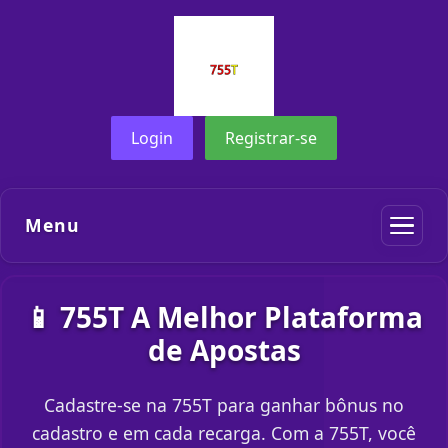
Login
Registrar-se
Menu
📱 755T A Melhor Plataforma
de Apostas
Cadastre-se na 755T para ganhar bônus no
cadastro e em cada recarga. Com a 755T, você