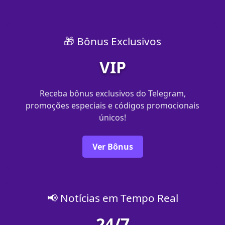
🎁 Bônus Exclusivos
VIP
Receba bônus exclusivos do Telegram,
promoções especiais e códigos promocionais
únicos!
Ver Bônus
📢 Notícias em Tempo Real
24/7