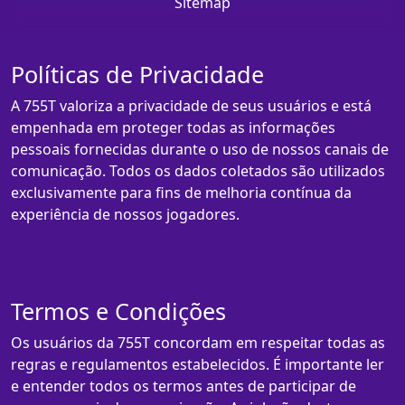
Sitemap
Políticas de Privacidade
A 755T valoriza a privacidade de seus usuários e está
empenhada em proteger todas as informações
pessoais fornecidas durante o uso de nossos canais de
comunicação. Todos os dados coletados são utilizados
exclusivamente para fins de melhoria contínua da
experiência de nossos jogadores.
Termos e Condições
Os usuários da 755T concordam em respeitar todas as
regras e regulamentos estabelecidos. É importante ler
e entender todos os termos antes de participar de