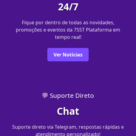
24/7
Fique por dentro de todas as novidades,
promoções e eventos da 755T Plataforma em
tempo real!
Ver Notícias
💬 Suporte Direto
Chat
Suporte direto via Telegram, respostas rápidas e
atendimento personalizado!