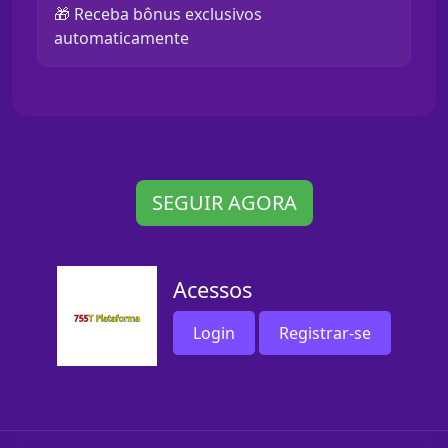
🎁 Receba bônus exclusivos
automaticamente
SEGUIR AGORA
Acessos
Login
Registrar-se