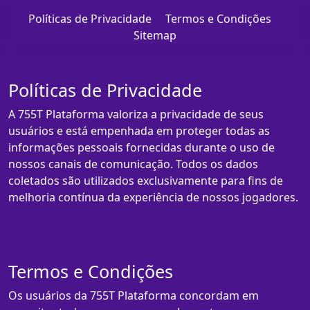
Políticas de Privacidade
Termos e Condições
Sitemap
Políticas de Privacidade
A 755T Plataforma valoriza a privacidade de seus
usuários e está empenhada em proteger todas as
informações pessoais fornecidas durante o uso de
nossos canais de comunicação. Todos os dados
coletados são utilizados exclusivamente para fins de
melhoria contínua da experiência de nossos jogadores.
Termos e Condições
Os usuários da 755T Plataforma concordam em