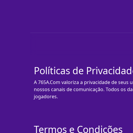
Políticas de Privacida
A 765A.Com valoriza a privacidade de seus
nossos canais de comunicação. Todos os dad
jogadores.
Termos e Condições