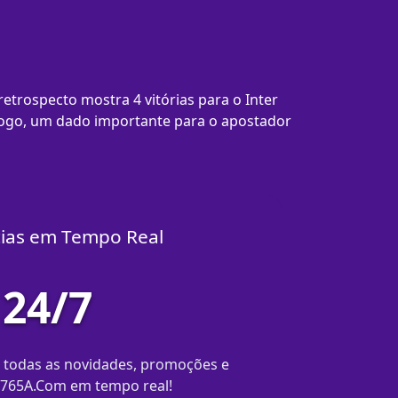
 retrospecto mostra 4 vitórias para o Inter
 jogo, um dado importante para o apostador
cias em Tempo Real
24/7
e todas as novidades, promoções e
 765A.Com em tempo real!