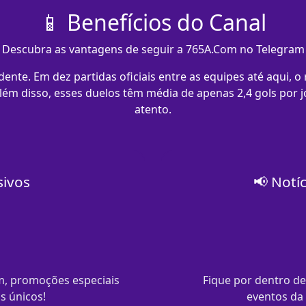
📱 Benefícios do Canal
Descubra as vantagens de seguir a 765A.Com no Telegram
dente. Em dez partidas oficiais entre as equipes até aqui, o
 Além disso, esses duelos têm média de apenas 2,4 gols por
atento.
sivos
📢 Notí
m, promoções especiais
Fique por dentro d
s únicos!
eventos da