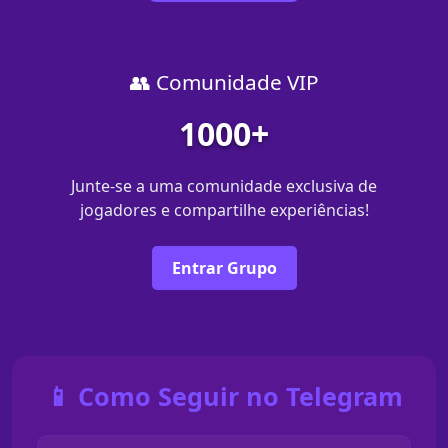
👥 Comunidade VIP
1000+
Junte-se a uma comunidade exclusiva de
jogadores e compartilhe experiências!
Entrar Grupo
📱 Como Seguir no Telegram