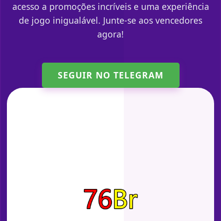
acesso a promoções incríveis e uma experiência
de jogo inigualável. Junte-se aos vencedores
agora!
SEGUIR NO TELEGRAM