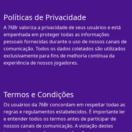
Políticas de Privacidade
A 76Br valoriza a privacidade de seus usuários e está
empenhada em proteger todas as informações
pessoais fornecidas durante o uso de nossos canais de
comunicação. Todos os dados coletados são utilizados
exclusivamente para fins de melhoria contínua da
experiência de nossos jogadores.
Termos e Condições
Os usuários da 76Br concordam em respeitar todas as
regras e regulamentos estabelecidos. É importante ler
e entender todos os termos antes de participar de
nossos canais de comunicação. A violação destes