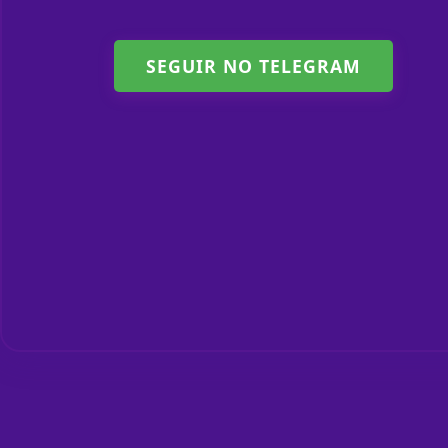
SEGUIR NO TELEGRAM