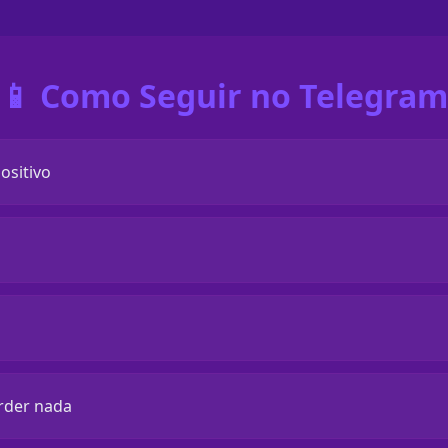
📱 Como Seguir no Telegram
ositivo
erder nada