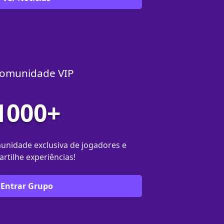
Comunidade VIP
1000+
unidade exclusiva de jogadores e
rtilhe experiências!
Entrar Grupo