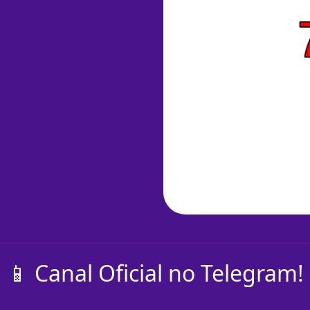
📱 Canal Oficial no Telegram!