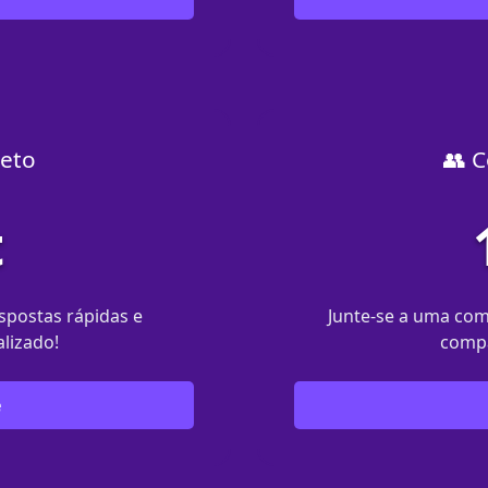
reto
👥 
t
espostas rápidas e
Junte-se a uma com
lizado!
compa
e