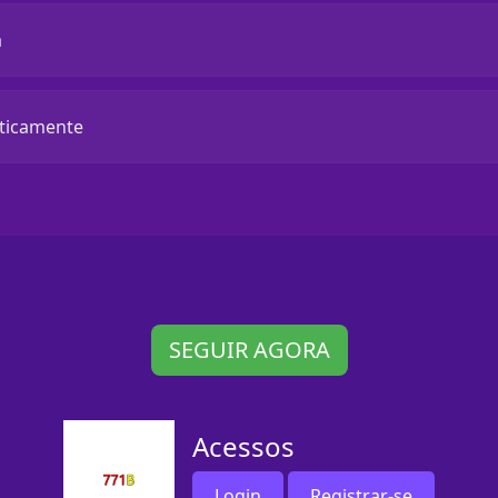
a
aticamente
SEGUIR AGORA
Acessos
Login
Registrar-se