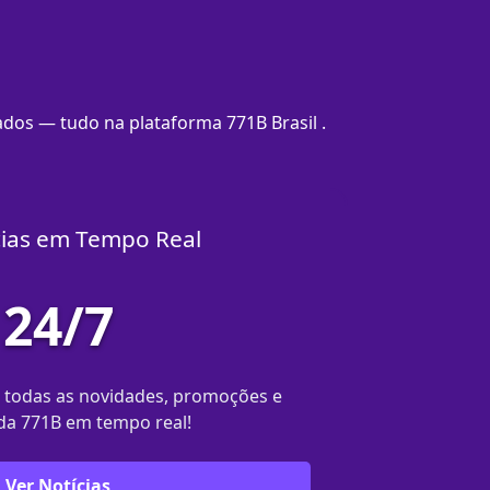
dos — tudo na plataforma 771B Brasil .
cias em Tempo Real
24/7
e todas as novidades, promoções e
da 771B em tempo real!
Ver Notícias