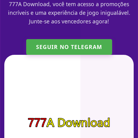
777A Download, você tem acesso a promoções
incríveis e uma experiência de jogo inigualável.
Junte-se aos vencedores agora!
SEGUIR NO TELEGRAM