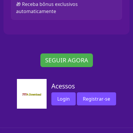
🎁 Receba bônus exclusivos
automaticamente
SEGUIR AGORA
Acessos
Login
Registrar-se