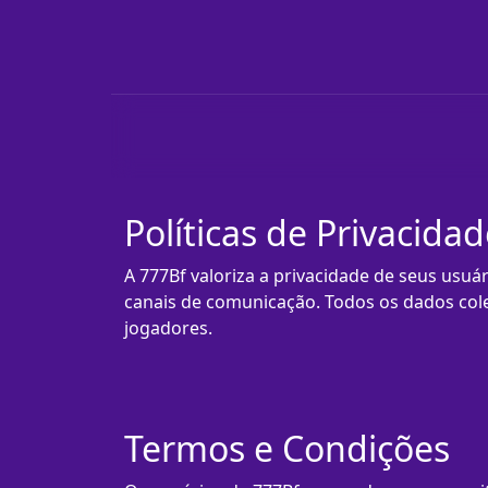
Políticas de Privacida
A 777Bf valoriza a privacidade de seus usu
canais de comunicação. Todos os dados cole
jogadores.
Termos e Condições