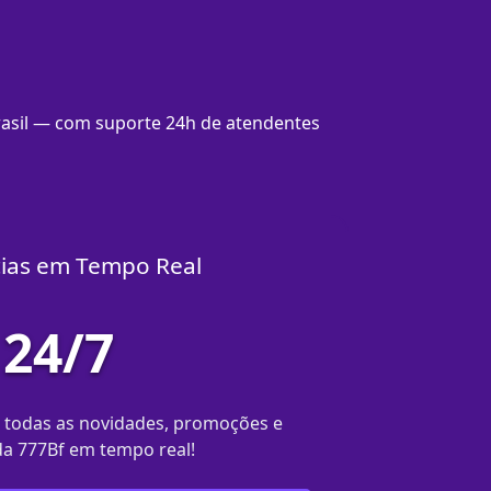
Brasil — com suporte 24h de atendentes
cias em Tempo Real
24/7
e todas as novidades, promoções e
da 777Bf em tempo real!