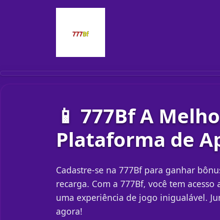
📱 777Bf A Melho
Plataforma de A
Cadastre-se na 777Bf para ganhar bônu
recarga. Com a 777Bf, você tem acesso 
uma experiência de jogo inigualável. J
agora!