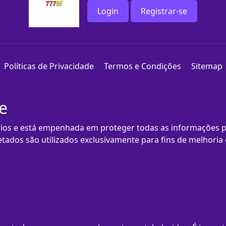
Login
Registrar-se
Políticas de Privacidade
Termos e Condições
Sitemap
de
ários e está empenhada em proteger todas as informações 
tados são utilizados exclusivamente para fins de melhoria