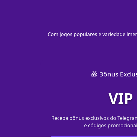
Com jogos populares e variedade imens
🎁 Bônus Exclu
VIP
Receba bônus exclusivos do Telegra
e códigos promocionai