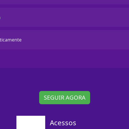
a
aticamente
SEGUIR AGORA
Acessos