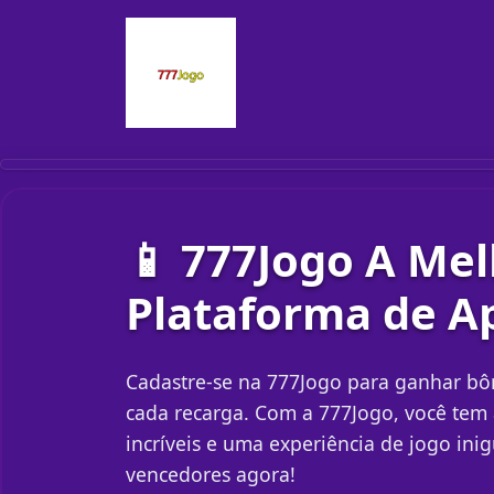
📱 777Jogo A Me
Plataforma de A
Cadastre-se na 777Jogo para ganhar bô
cada recarga. Com a 777Jogo, você tem
incríveis e uma experiência de jogo inig
vencedores agora!