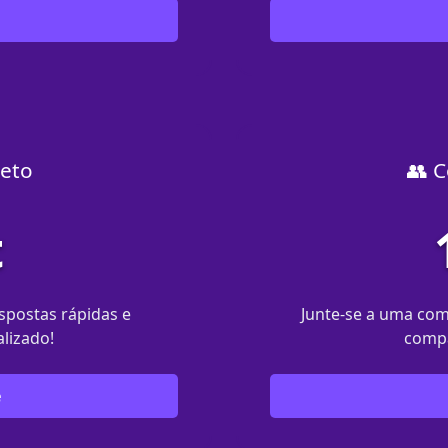
reto
👥 
t
espostas rápidas e
Junte-se a uma com
lizado!
compa
e