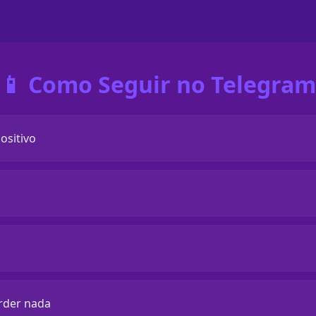
📱 Como Seguir no Telegram
ositivo
erder nada