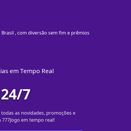
Brasil , com diversão sem fim e prêmios
cias em Tempo Real
24/7
e todas as novidades, promoções e
a 777Jogo em tempo real!