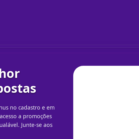
lhor
postas
nus no cadastro e em
 acesso a promoções
ualável. Junte-se aos