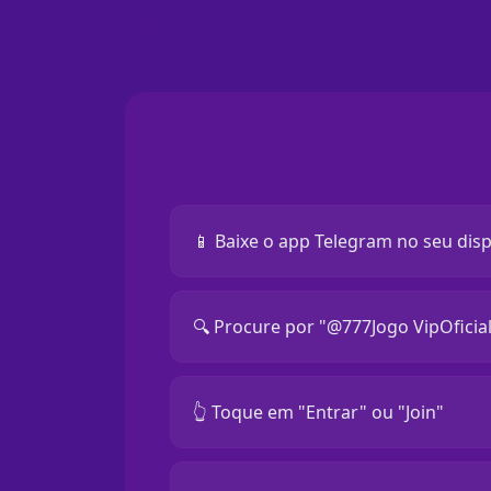
📱 Baixe o app Telegram no seu disp
🔍 Procure por "@777Jogo VipOficia
👆 Toque em "Entrar" ou "Join"