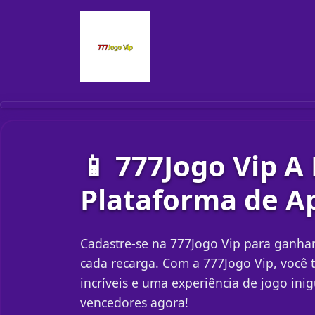
📱 777Jogo Vip A
Plataforma de A
Cadastre-se na 777Jogo Vip para ganha
cada recarga. Com a 777Jogo Vip, você
incríveis e uma experiência de jogo inig
vencedores agora!