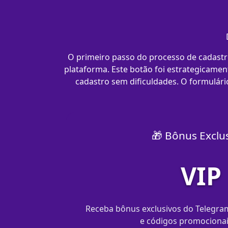
O primeiro passo do processo de cadastr
plataforma. Este botão foi estrategicament
cadastro sem dificuldades. O formulári
🎁 Bônus Exclu
VIP
Receba bônus exclusivos do Telegra
e códigos promocionai