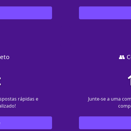
reto
👥 
t
espostas rápidas e
Junte-se a uma com
lizado!
compa
e