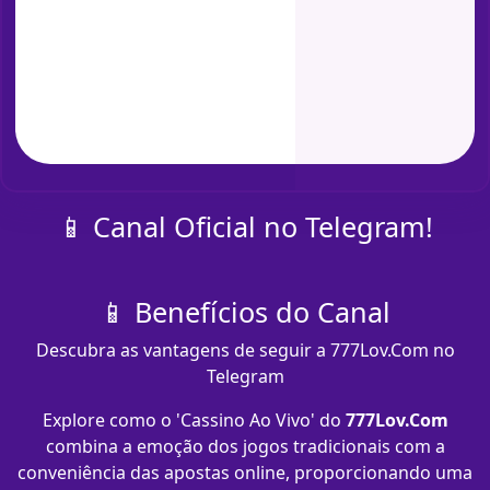
📱 Canal Oficial no Telegram!
📱 Benefícios do Canal
Descubra as vantagens de seguir a 777Lov.Com no
Telegram
Explore como o 'Cassino Ao Vivo' do
777Lov.Com
combina a emoção dos jogos tradicionais com a
conveniência das apostas online, proporcionando uma