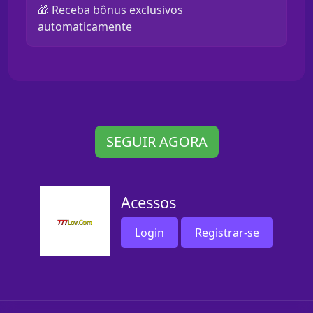
🎁 Receba bônus exclusivos
automaticamente
SEGUIR AGORA
Acessos
Login
Registrar-se