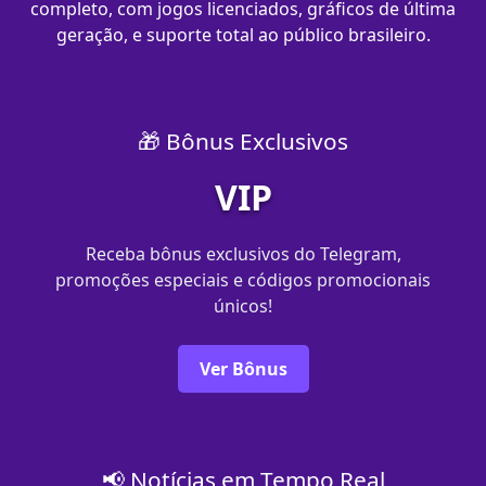
completo, com jogos licenciados, gráficos de última
geração, e suporte total ao público brasileiro.
🎁 Bônus Exclusivos
VIP
Receba bônus exclusivos do Telegram,
promoções especiais e códigos promocionais
únicos!
Ver Bônus
📢 Notícias em Tempo Real