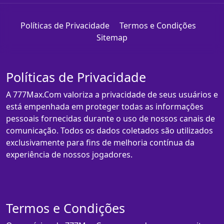
Políticas de Privacidade
Termos e Condições
Sitemap
Políticas de Privacidade
A 777Max.Com valoriza a privacidade de seus usuários e
está empenhada em proteger todas as informações
pessoais fornecidas durante o uso de nossos canais de
comunicação. Todos os dados coletados são utilizados
exclusivamente para fins de melhoria contínua da
experiência de nossos jogadores.
Termos e Condições