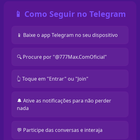
📱 Como Seguir no Telegram
📱 Baixe o app Telegram no seu dispositivo
🔍 Procure por "@777Max.ComOficial"
👆 Toque em "Entrar" ou "Join"
🔔 Ative as notificações para não perder
nada
💬 Participe das conversas e interaja