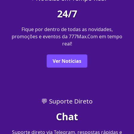
24/7
Fique por dentro de todas as novidades,
promoções e eventos da 777Max.Com em tempo
real!
Ver Notícias
💬 Suporte Direto
Chat
Suporte direto via Telegram, respostas rápidas e