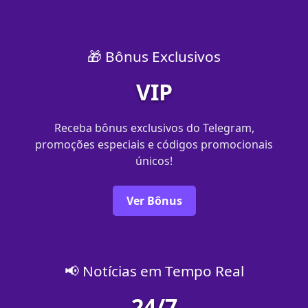
🎁 Bônus Exclusivos
VIP
Receba bônus exclusivos do Telegram,
promoções especiais e códigos promocionais
únicos!
Ver Bônus
📢 Notícias em Tempo Real
24/7