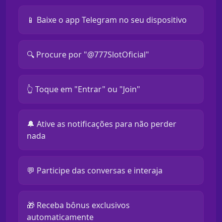
📱 Baixe o app Telegram no seu dispositivo
🔍 Procure por "@777SlotOficial"
👆 Toque em "Entrar" ou "Join"
🔔 Ative as notificações para não perder
nada
💬 Participe das conversas e interaja
🎁 Receba bônus exclusivos
automaticamente