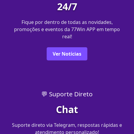
24/7
Fique por dentro de todas as novidades,
promoções e eventos da 77Win APP em tempo
real!
Ver Notícias
💬 Suporte Direto
Chat
Suporte direto via Telegram, respostas rápidas e
atendimento personalizado!