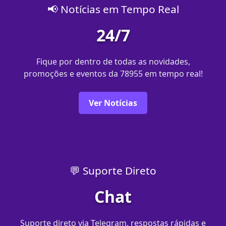
📢 Notícias em Tempo Real
24/7
Fique por dentro de todas as novidades,
promoções e eventos da 78955 em tempo real!
Ver Notícias
💬 Suporte Direto
Chat
Suporte direto via Telegram, respostas rápidas e