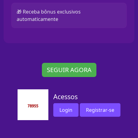
🎁 Receba bônus exclusivos
automaticamente
SEGUIR AGORA
Acessos
Login
Registrar-se