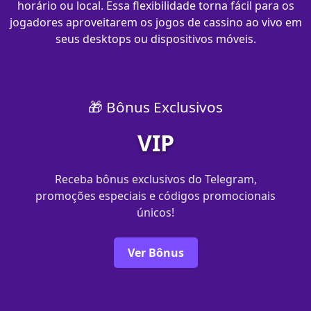
horário ou local. Essa flexibilidade torna fácil para os
jogadores aproveitarem os jogos de cassino ao vivo em
seus desktops ou dispositivos móveis.
🎁 Bônus Exclusivos
VIP
Receba bônus exclusivos do Telegram,
promoções especiais e códigos promocionais
únicos!
Ver Bônus