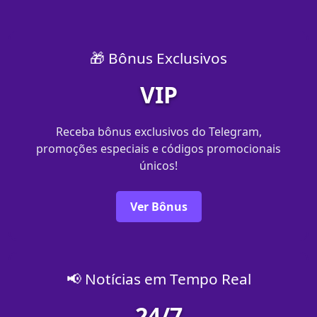
🎁 Bônus Exclusivos
VIP
Receba bônus exclusivos do Telegram,
promoções especiais e códigos promocionais
únicos!
Ver Bônus
📢 Notícias em Tempo Real
24/7