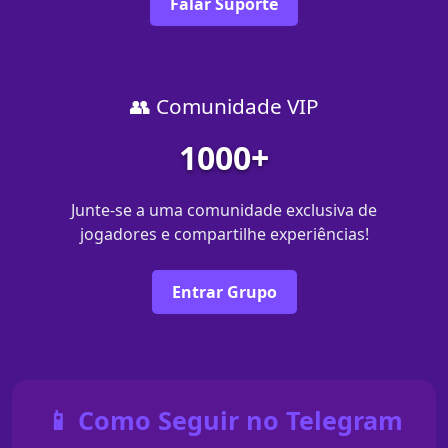
Falar Suporte
👥 Comunidade VIP
1000+
Junte-se a uma comunidade exclusiva de
jogadores e compartilhe experiências!
Entrar Grupo
📱 Como Seguir no Telegram