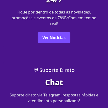
Fique por dentro de todas as novidades,
promoções e eventos da 789Br.Com em tempo
real!
Ver Notícias
💬 Suporte Direto
Chat
Suporte direto via Telegram, respostas rápidas e
atendimento personalizado!