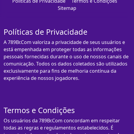
Políticas de Privacidade
Termos e Condições
Sitemap
Políticas de Privacidade
A 789Br.Com valoriza a privacidade de seus usuários e
está empenhada em proteger todas as informações
pessoais fornecidas durante o uso de nossos canais de
comunicação. Todos os dados coletados são utilizados
exclusivamente para fins de melhoria contínua da
experiência de nossos jogadores.
Termos e Condições
Os usuários da 789Br.Com concordam em respeitar
todas as regras e regulamentos estabelecidos. É