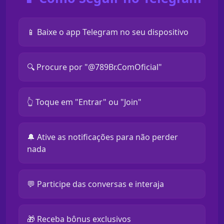
📱 Baixe o app Telegram no seu dispositivo
🔍 Procure por "@789Br.ComOficial"
👆 Toque em "Entrar" ou "Join"
🔔 Ative as notificações para não perder
nada
💬 Participe das conversas e interaja
🎁 Receba bônus exclusivos