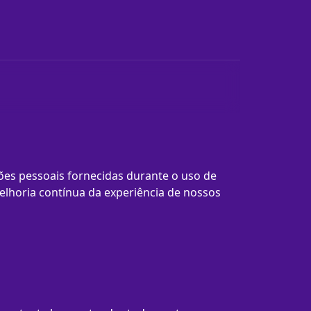
ões pessoais fornecidas durante o uso de
elhoria contínua da experiência de nossos