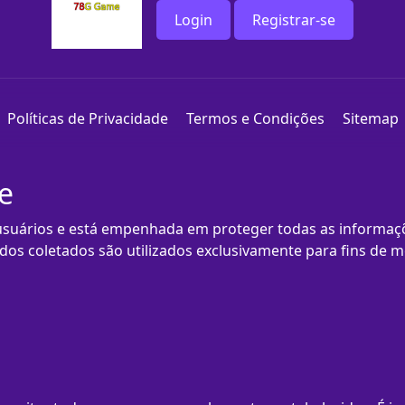
Login
Registrar-se
Políticas de Privacidade
Termos e Condições
Sitemap
de
 usuários e está empenhada em proteger todas as informaç
os coletados são utilizados exclusivamente para fins de m