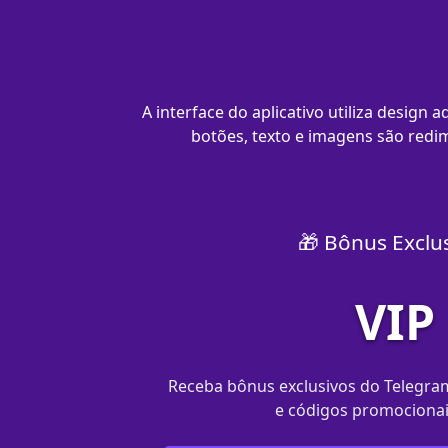
A interface do aplicativo utiliza desig
botões, texto e imagens são redi
🎁 Bônus Exclu
VIP
Receba bônus exclusivos do Telegra
e códigos promocionai