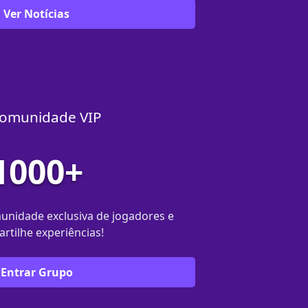
Ver Notícias
Comunidade VIP
1000+
unidade exclusiva de jogadores e
rtilhe experiências!
Entrar Grupo