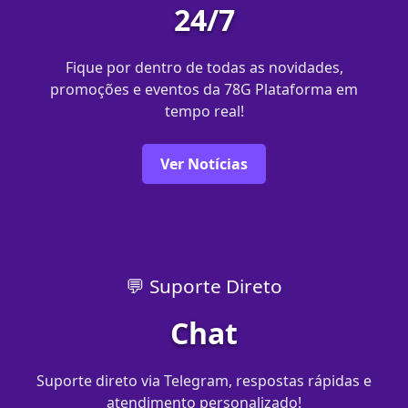
24/7
Fique por dentro de todas as novidades,
promoções e eventos da 78G Plataforma em
tempo real!
Ver Notícias
💬 Suporte Direto
Chat
Suporte direto via Telegram, respostas rápidas e
atendimento personalizado!