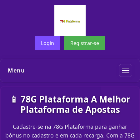
Login
Registrar-se
Menu
📱 78G Plataforma A Melhor
Plataforma de Apostas
Cadastre-se na 78G Plataforma para ganhar
bônus no cadastro e em cada recarga. Com a 78G