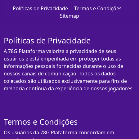
Políticas de Privacidade
Termos e Condições
Sitemap
Políticas de Privacidade
A 78G Plataforma valoriza a privacidade de seus
usuários e está empenhada em proteger todas as
informações pessoais fornecidas durante o uso de
nossos canais de comunicação. Todos os dados
coletados são utilizados exclusivamente para fins de
melhoria contínua da experiência de nossos jogadores.
Termos e Condições
Os usuários da 78G Plataforma concordam em