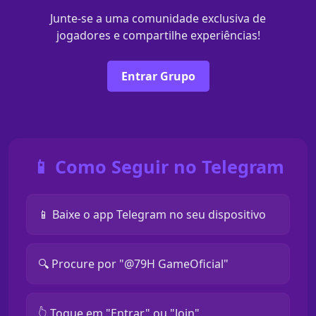
Junte-se a uma comunidade exclusiva de
jogadores e compartilhe experiências!
Entrar Grupo
📱 Como Seguir no Telegram
📱 Baixe o app Telegram no seu dispositivo
🔍 Procure por "@79H GameOficial"
👆 Toque em "Entrar" ou "Join"