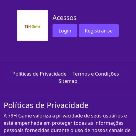
Acessos
Login
Registrar-se
Políticas de Privacidade
Termos e Condições
Sitemap
Políticas de Privacidade
A 79H Game valoriza a privacidade de seus usuários e
está empenhada em proteger todas as informações
pessoais fornecidas durante o uso de nossos canais de