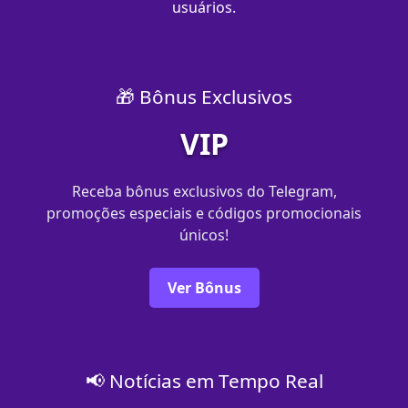
usuários.
🎁 Bônus Exclusivos
VIP
Receba bônus exclusivos do Telegram,
promoções especiais e códigos promocionais
únicos!
Ver Bônus
📢 Notícias em Tempo Real