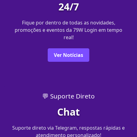
24/7
Fique por dentro de todas as novidades,
promoções e eventos da 79W Login em tempo
real!
Ver Notícias
💬 Suporte Direto
Chat
Suporte direto via Telegram, respostas rápidas e
atendimento personalizado!