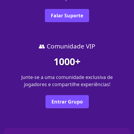
Falar Suporte
👥 Comunidade VIP
1000+
Junte-se a uma comunidade exclusiva de
jogadores e compartilhe experiências!
Entrar Grupo