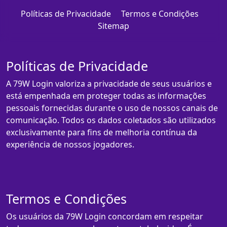
Políticas de Privacidade
Termos e Condições
Sitemap
Políticas de Privacidade
A 79W Login valoriza a privacidade de seus usuários e
está empenhada em proteger todas as informações
pessoais fornecidas durante o uso de nossos canais de
comunicação. Todos os dados coletados são utilizados
exclusivamente para fins de melhoria contínua da
experiência de nossos jogadores.
Termos e Condições
Os usuários da 79W Login concordam em respeitar