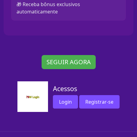
🎁 Receba bônus exclusivos
automaticamente
SEGUIR AGORA
Acessos
Login
Registrar-se