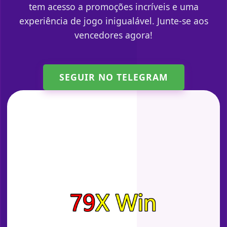
tem acesso a promoções incríveis e uma
experiência de jogo inigualável. Junte-se aos
vencedores agora!
SEGUIR NO TELEGRAM