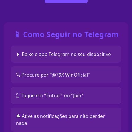
📱 Como Seguir no Telegram
📱 Baixe o app Telegram no seu dispositivo
🔍 Procure por "@79X WinOficial"
👆 Toque em "Entrar" ou "Join"
🔔 Ative as notificações para não perder
nada