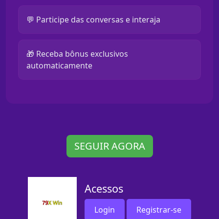
💬 Participe das conversas e interaja
🎁 Receba bônus exclusivos
automaticamente
SEGUIR AGORA
Acessos
Login
Registrar-se