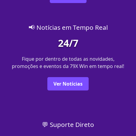
📢 Notícias em Tempo Real
24/7
Fique por dentro de todas as novidades,
promoções e eventos da 79X Win em tempo real!
Ver Notícias
💬 Suporte Direto