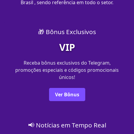
Brasil , sendo referência em todo o setor.
🎁 Bônus Exclusivos
VIP
Receba bônus exclusivos do Telegram,
promoções especiais e códigos promocionais
únicos!
Ver Bônus
📢 Notícias em Tempo Real