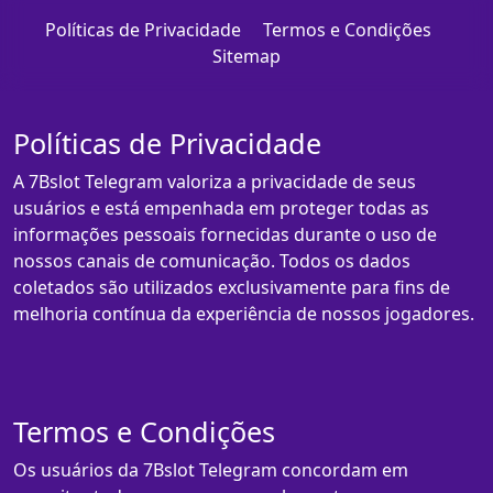
Políticas de Privacidade
Termos e Condições
Sitemap
Políticas de Privacidade
A 7Bslot Telegram valoriza a privacidade de seus
usuários e está empenhada em proteger todas as
informações pessoais fornecidas durante o uso de
nossos canais de comunicação. Todos os dados
coletados são utilizados exclusivamente para fins de
melhoria contínua da experiência de nossos jogadores.
Termos e Condições
Os usuários da 7Bslot Telegram concordam em