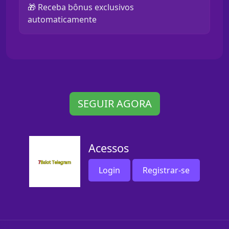
🎁 Receba bônus exclusivos
automaticamente
SEGUIR AGORA
Acessos
Login
Registrar-se