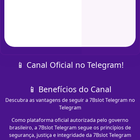
📱 Canal Oficial no Telegram!
📱 Benefícios do Canal
Descubra as vantagens de seguir a 7Bslot Telegram no
Telegram
Como plataforma oficial autorizada pelo governo
brasileiro, a 7Bslot Telegram segue os princípios de
segurança, justiça e integridade da 7Bslot Telegram