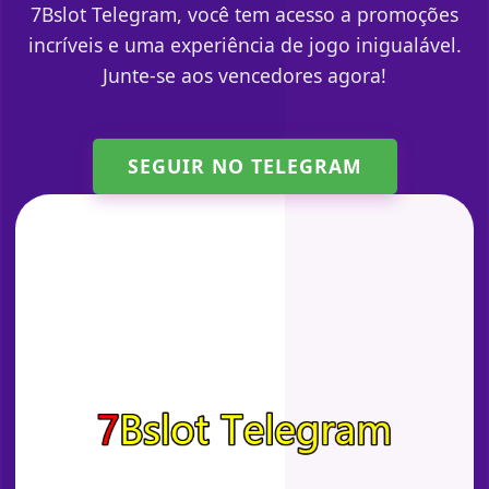
7Bslot Telegram, você tem acesso a promoções
incríveis e uma experiência de jogo inigualável.
Junte-se aos vencedores agora!
SEGUIR NO TELEGRAM