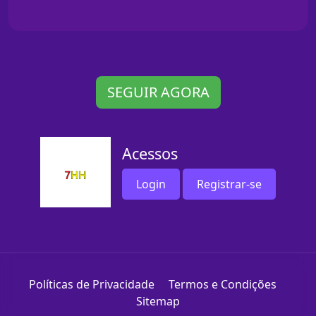
SEGUIR AGORA
Acessos
Login
Registrar-se
Políticas de Privacidade
Termos e Condições
Sitemap