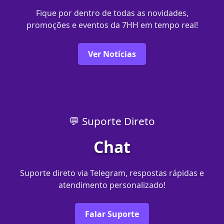
Fique por dentro de todas as novidades,
promoções e eventos da 7HH em tempo real!
Ver Notícias
💬 Suporte Direto
Chat
Suporte direto via Telegram, respostas rápidas e
atendimento personalizado!
Falar Suporte