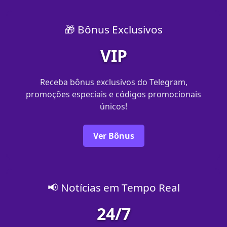
🎁 Bônus Exclusivos
VIP
Receba bônus exclusivos do Telegram,
promoções especiais e códigos promocionais
únicos!
Ver Bônus
📢 Notícias em Tempo Real
24/7